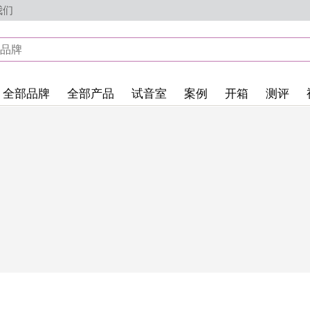
我们
全部品牌
全部产品
试音室
案例
开箱
测评