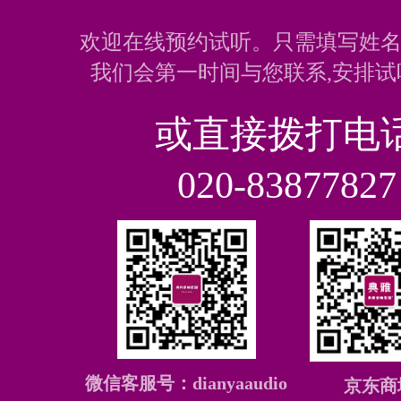
欢迎在线预约试听。只需填写姓名
我们会第一时间与您联系,安排试
或直接拨打电
020-83877827
微信客服号：dianyaaudio
京东商