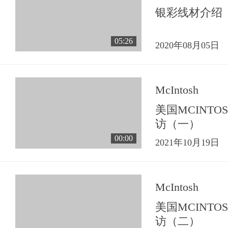
银彩线材介绍
05:26
2020年08月05日
McIntosh
美国MCINT
访（一）
00:00
2021年10月19日
McIntosh
美国MCINT
访（二）