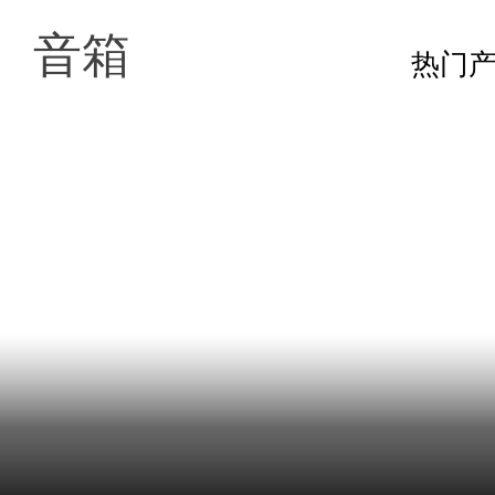
音箱
热门