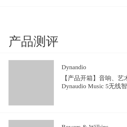
产品测评
Dynandio
【产品开箱】音响、艺
Dynaudio Music 5
Bowers & Wilkins