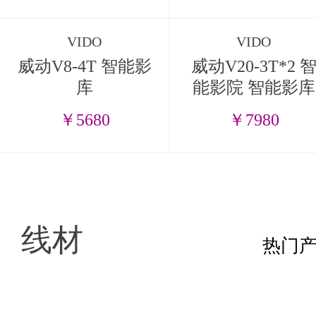
VIDO
VIDO
威动V8-4T 智能影
威动V20-3T*2 
库
能影院 智能影库
￥5680
￥7980
线材
热门