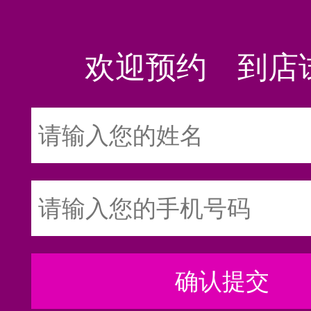
欢迎预约 到店