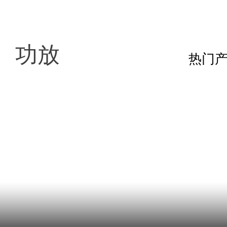
功放
热门