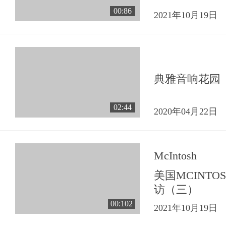
00:86
2021年10月19日
典雅音响花园
02:44
2020年04月22日
McIntosh
美国MCINT
访（三）
00:102
2021年10月19日