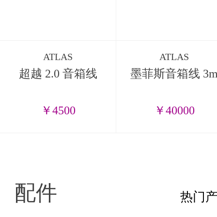
ATLAS
ATLAS
超越 2.0 音箱线
墨菲斯音箱线 3
￥4500
￥40000
配件
热门