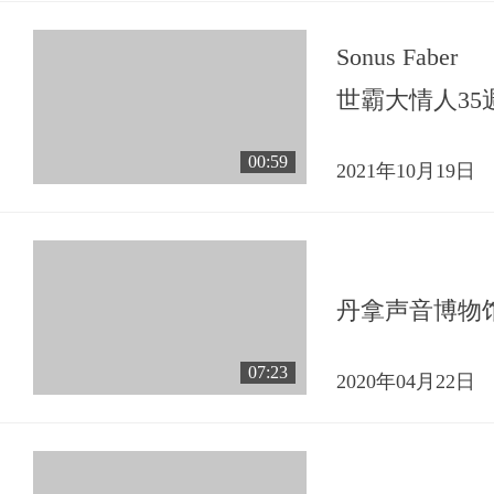
Sonus Faber
世霸大情人35
00:59
2021年10月19日
丹拿声音博物
07:23
2020年04月22日