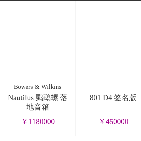
Bowers & Wilkins
Nautilus 鹦鹉螺 落
801 D4 签名版
地音箱
￥1180000
￥450000