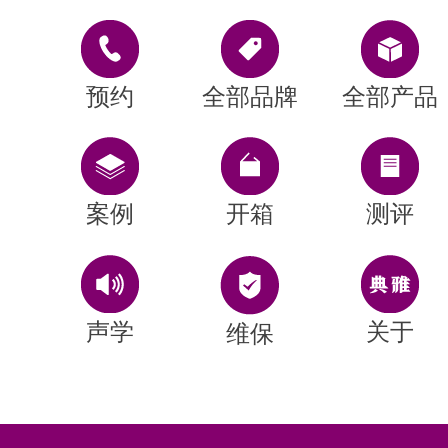
预约
全部品牌
全部产品
案例
开箱
测评
声学
关于
维保