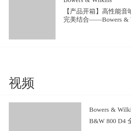
【产品开箱】高性能音
完美结合——Bowers & W
系列尊贵版
视频
Bowers & Wilk
B&W 800 D