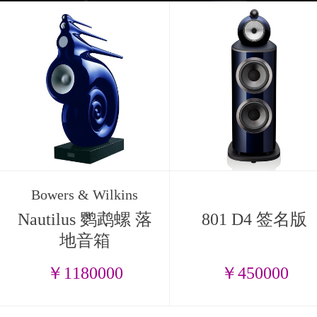
Bowers & Wilkins
Nautilus 鹦鹉螺 落
801 D4 签名版
地音箱
￥1180000
￥450000