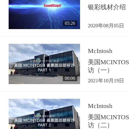
银彩线材介绍
05:26
2020年08月05日
McIntosh
美国MCINT
访（一）
00:00
2021年10月19日
McIntosh
美国MCINT
访（二）