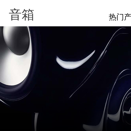
音箱
热门