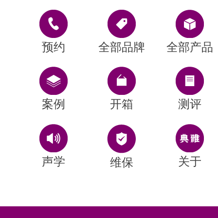
预约
全部品牌
全部产品
案例
开箱
测评
声学
关于
维保