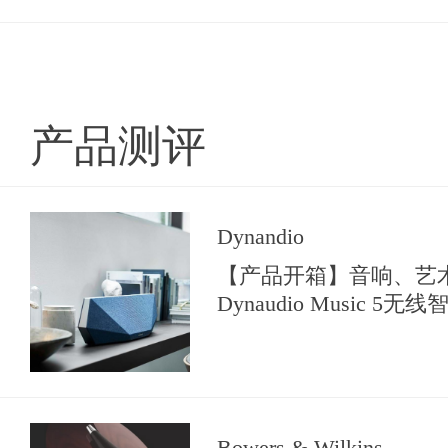
产品测评
Dynandio
【产品开箱】音响、艺
Dynaudio Music 5
Bowers & Wilkins