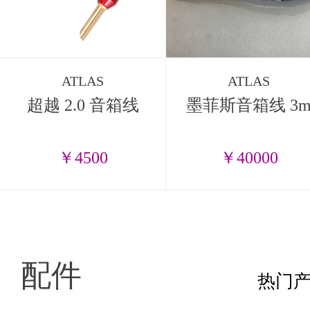
ATLAS
ATLAS
超越 2.0 音箱线
墨菲斯音箱线 3
￥4500
￥40000
配件
热门