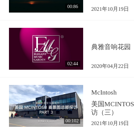
00:86
2021年10月19日
典雅音响花园
02:44
2020年04月22日
McIntosh
美国MCINT
访（三）
00:102
2021年10月19日