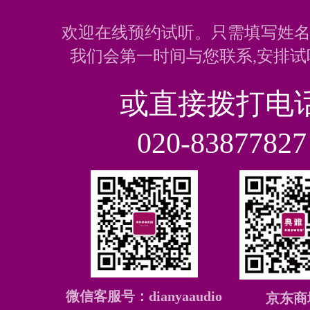
欢迎在线预约试听。只需填写姓名
我们会第一时间与您联系,安排试
或直接拨打电
020-83877827
微信客服号：dianyaaudio
京东商