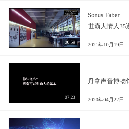
Sonus Faber
世霸大情人35
00:59
2021年10月19日
丹拿声音博物
07:23
2020年04月22日