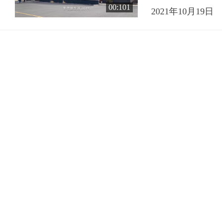
00:101
2021年10月19日