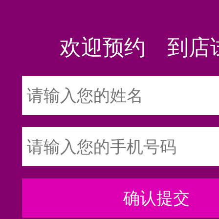
欢迎预约 到店