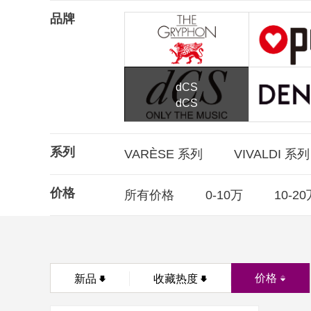
品牌
dCS
dCS
系列
VARÈSE 系列
VIVALDI 系
价格
所有价格
0-10万
10-2
价格
新品
收藏热度