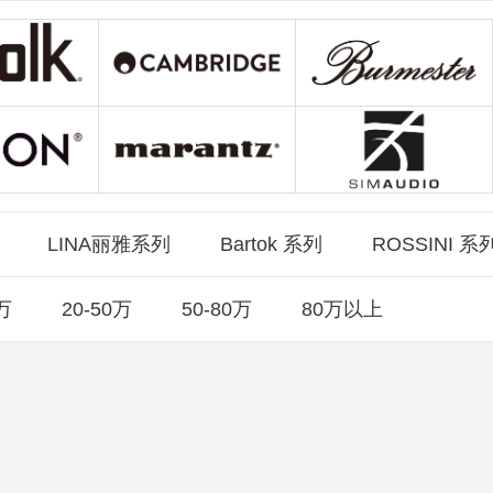
列
LINA丽雅系列
Bartok 系列
ROSSINI 系
0万
20-50万
50-80万
80万以上