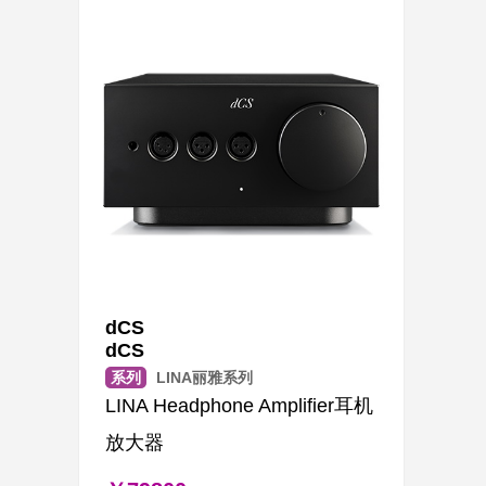
dCS
dCS
系列
LINA丽雅系列
LINA Headphone Amplifier耳机
放大器