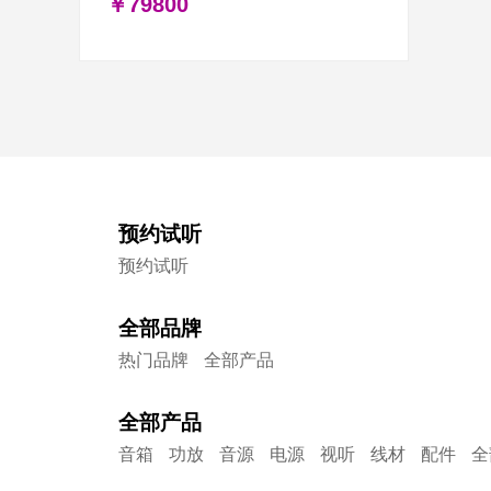
￥79800
预约试听
预约试听
全部品牌
热门品牌
全部产品
全部产品
音箱
功放
音源
电源
视听
线材
配件
全