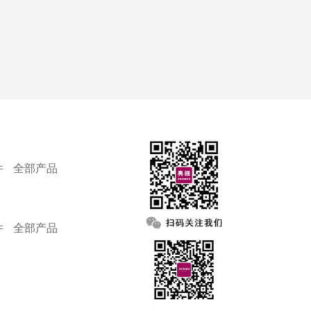
件
全部产品
件
全部产品