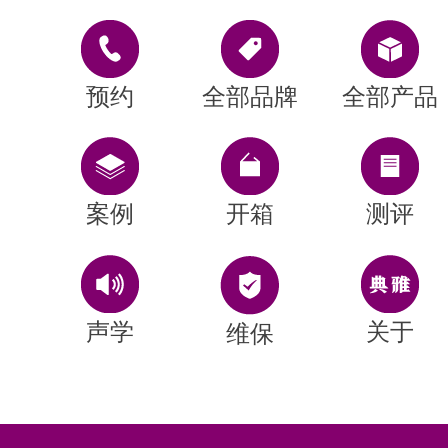
预约
全部品牌
全部产品
案例
开箱
测评
声学
关于
维保