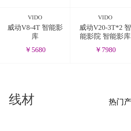
VIDO
VIDO
威动V8-4T 智能影
威动V20-3T*2 
库
能影院 智能影库
￥5680
￥7980
线材
热门