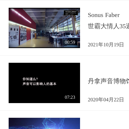
Sonus Faber
世霸大情人35
00:59
2021年10月19日
丹拿声音博物
07:23
2020年04月22日