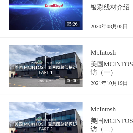
银彩线材介绍
05:26
2020年08月05日
McIntosh
美国MCINT
访（一）
00:00
2021年10月19日
McIntosh
美国MCINT
访（二）