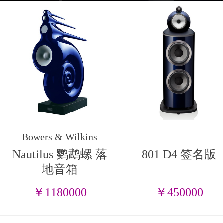
Bowers & Wilkins
Nautilus 鹦鹉螺 落
801 D4 签名版
地音箱
￥1180000
￥450000