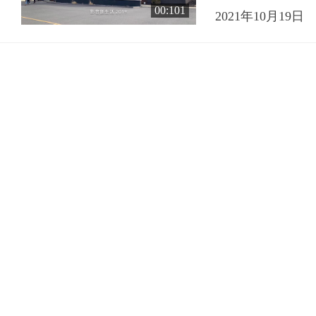
00:101
2021年10月19日