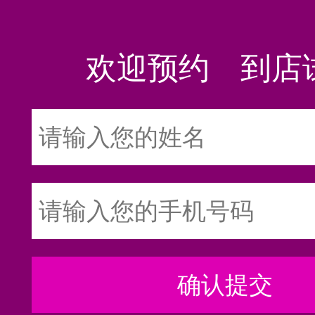
欢迎预约 到店