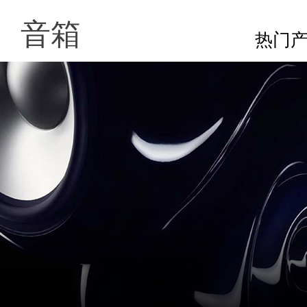
音箱
热门