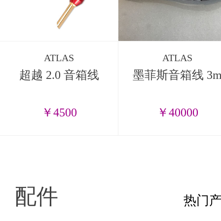
ATLAS
ATLAS
超越 2.0 音箱线
墨菲斯音箱线 3
￥4500
￥40000
配件
热门