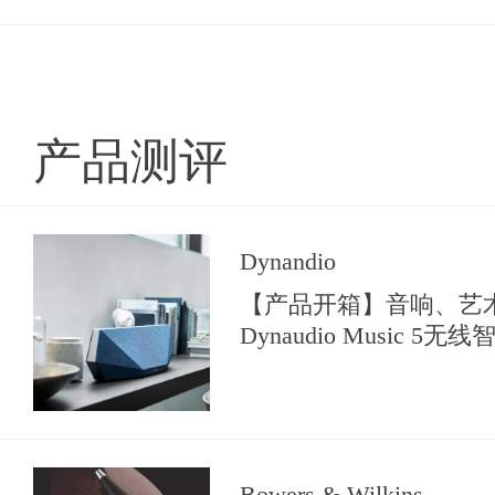
产品测评
Dynandio
【产品开箱】音响、艺
Dynaudio Music 5
Bowers & Wilkins