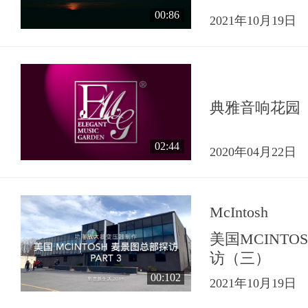
00:86
2021年10月19日
典雅音响花园
02:44
2020年04月22日
McIntosh
美国MCINT
访（三）
00:102
2021年10月19日