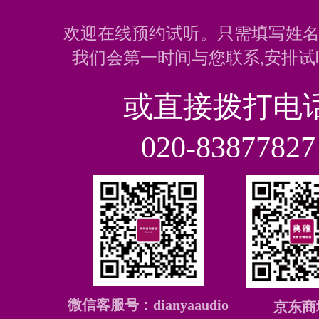
欢迎在线预约试听。只需填写姓名
我们会第一时间与您联系,安排试
或直接拨打电
020-83877827
微信客服号：dianyaaudio
京东商