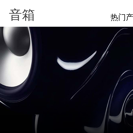
音箱
热门