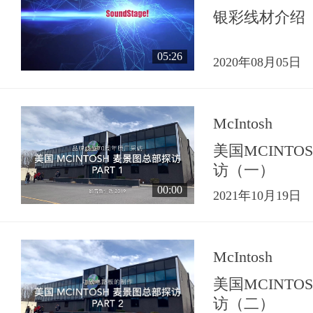
银彩线材介绍
05:26
2020年08月05日
McIntosh
美国MCINT
访（一）
00:00
2021年10月19日
McIntosh
美国MCINT
访（二）