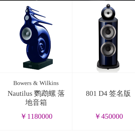
Bowers & Wilkins
Nautilus 鹦鹉螺 落
801 D4 签名版
地音箱
￥1180000
￥450000