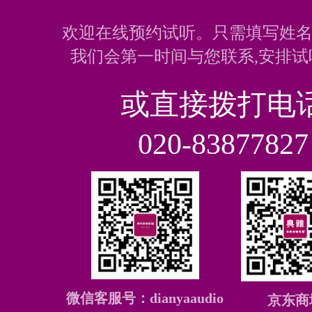
欢迎在线预约试听。只需填写姓名
我们会第一时间与您联系,安排试
或直接拨打电
020-83877827
微信客服号：dianyaaudio
京东商