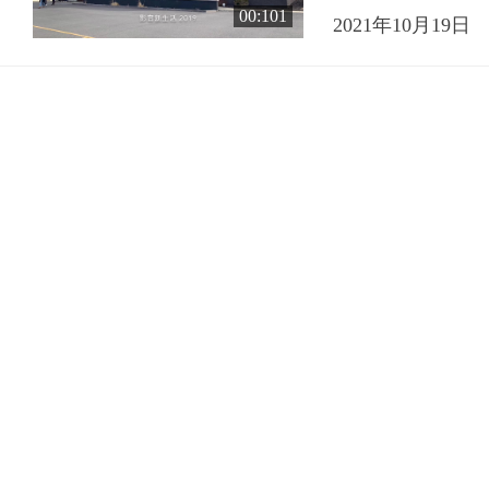
00:101
2021年10月19日