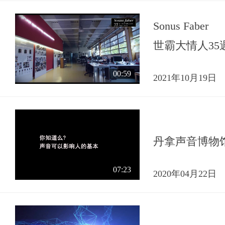
Sonus Faber
世霸大情人35
00:59
2021年10月19日
丹拿声音博物
07:23
2020年04月22日