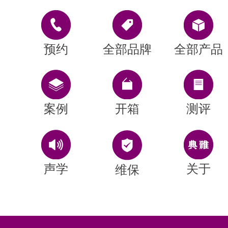
预约
全部品牌
全部产品
案例
开箱
测评
声学
关于
维保