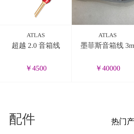
ATLAS
ATLAS
超越 2.0 音箱线
墨菲斯音箱线 3
￥4500
￥40000
配件
热门