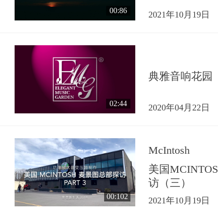
00:86
2021年10月19日
典雅音响花园
02:44
2020年04月22日
McIntosh
美国MCINT
访（三）
00:102
2021年10月19日