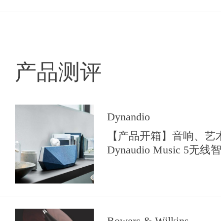
产品测评
Dynandio
【产品开箱】音响、艺
Dynaudio Music 5
Bowers & Wilkins