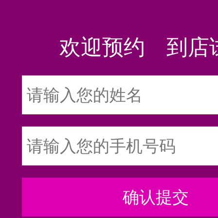
欢迎预约 到店