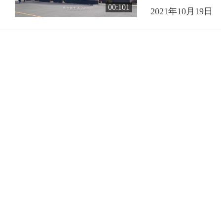
00:101
2021年10月19日