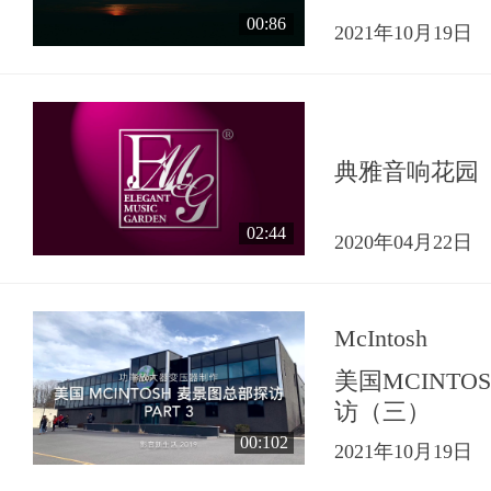
00:86
2021年10月19日
典雅音响花园
02:44
2020年04月22日
McIntosh
美国MCINT
访（三）
00:102
2021年10月19日