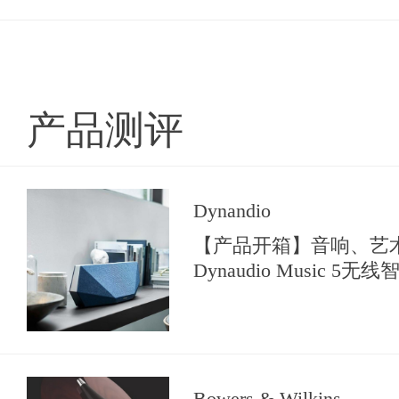
产品测评
Dynandio
【产品开箱】音响、艺
Dynaudio Music 5
Bowers & Wilkins