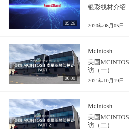
银彩线材介绍
05:26
2020年08月05日
McIntosh
美国MCINT
访（一）
00:00
2021年10月19日
McIntosh
美国MCINT
访（二）