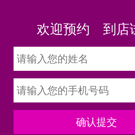
欢迎预约 到店