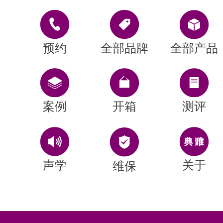
预约
全部品牌
全部产品
案例
开箱
测评
声学
关于
维保