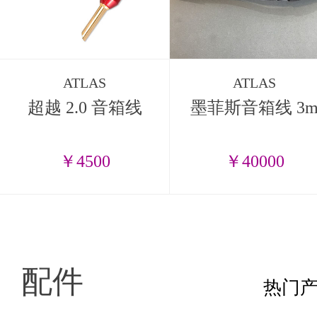
ATLAS
ATLAS
超越 2.0 音箱线
墨菲斯音箱线 3
￥4500
￥40000
配件
热门