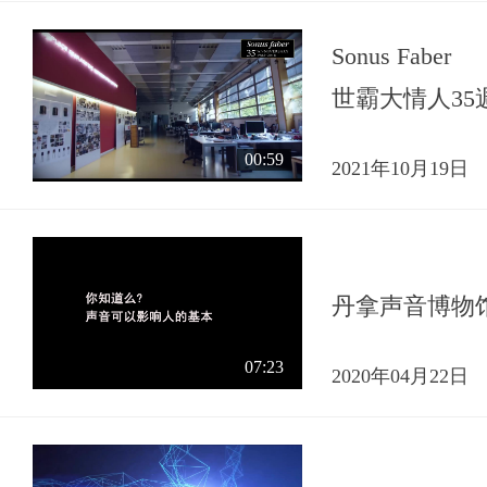
Sonus Faber
世霸大情人35
00:59
2021年10月19日
丹拿声音博物
07:23
2020年04月22日