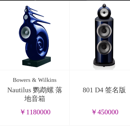
Bowers & Wilkins
Nautilus 鹦鹉螺 落
801 D4 签名版
地音箱
￥1180000
￥450000