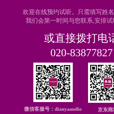
欢迎在线预约试听。只需填写姓名
我们会第一时间与您联系,安排试
或直接拨打电
020-83877827
微信客服号：dianyaaudio
京东商