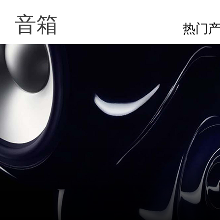
音箱
热门