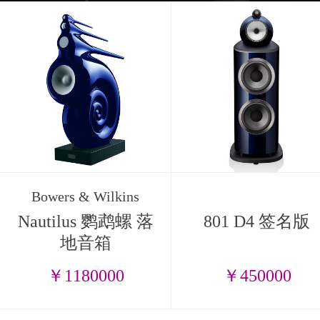
Bowers & Wilkins
Nautilus 鹦鹉螺 落
801 D4 签名版
地音箱
￥1180000
￥450000