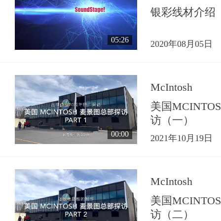
银彩线材介绍
05:26
2020年08月05日
McIntosh
美国MCINT
访（一）
00:00
2021年10月19日
McIntosh
美国MCINT
访（二）