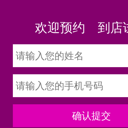
欢迎预约 到店