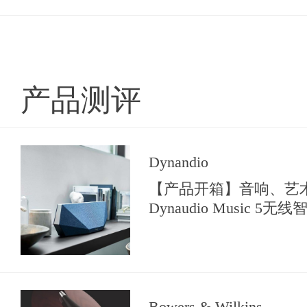
产品测评
Dynandio
【产品开箱】音响、艺
Dynaudio Music 5
Bowers & Wilkins