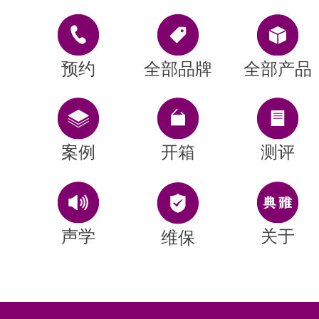
预约
全部品牌
全部产品
案例
开箱
测评
声学
关于
维保