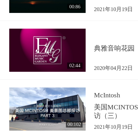
00:86
2021年10月19日
典雅音响花园
02:44
2020年04月22日
McIntosh
美国MCINT
访（三）
00:102
2021年10月19日