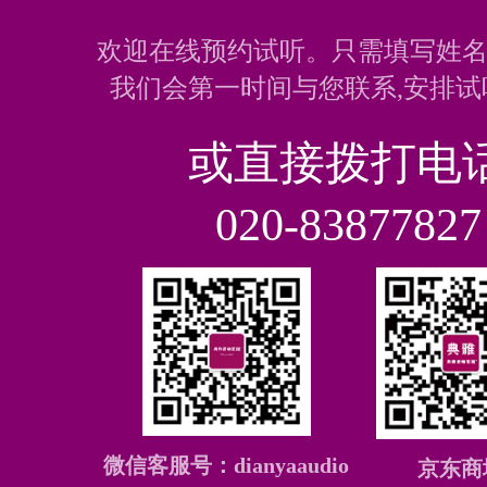
欢迎在线预约试听。只需填写姓名
我们会第一时间与您联系,安排试
或直接拨打电
020-83877827
微信客服号：dianyaaudio
京东商