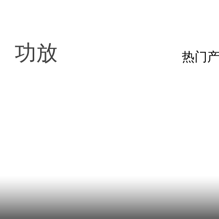
功放
热门