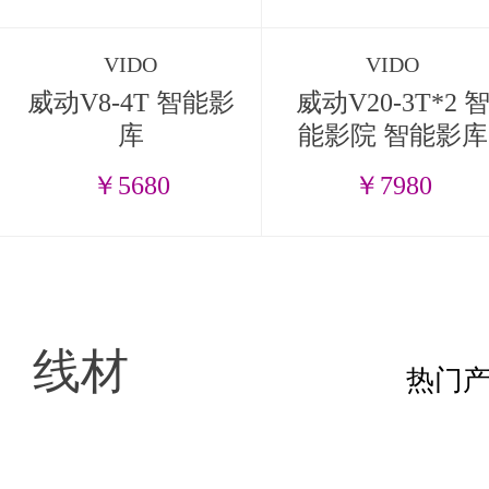
VIDO
VIDO
威动V8-4T 智能影
威动V20-3T*2 
库
能影院 智能影库
￥5680
￥7980
线材
热门