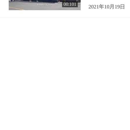
00:101
2021年10月19日