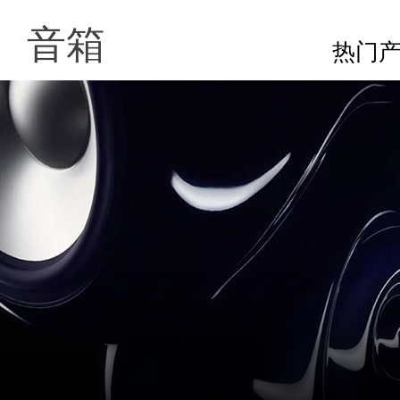
音箱
热门