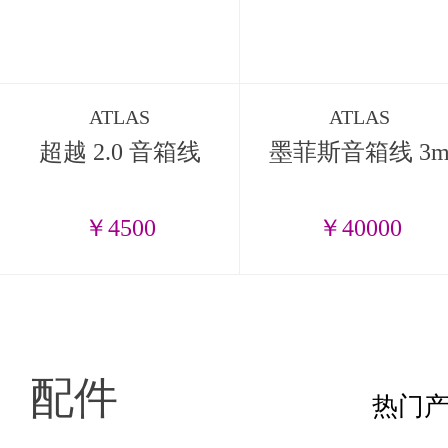
ATLAS
ATLAS
超越 2.0 音箱线
墨菲斯音箱线 3
￥4500
￥40000
配件
热门