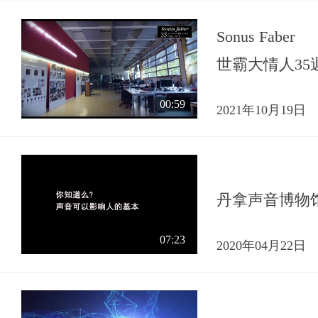
Sonus Faber
世霸大情人35
00:59
2021年10月19日
丹拿声音博物
07:23
2020年04月22日