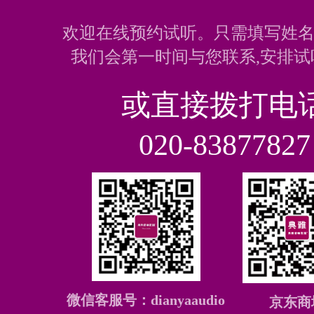
欢迎在线预约试听。只需填写姓名
我们会第一时间与您联系,安排试
或直接拨打电
020-83877827
微信客服号：dianyaaudio
京东商