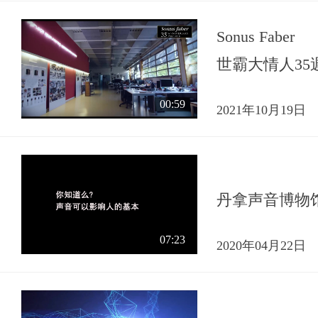
Sonus Faber
世霸大情人35
00:59
2021年10月19日
丹拿声音博物
07:23
2020年04月22日