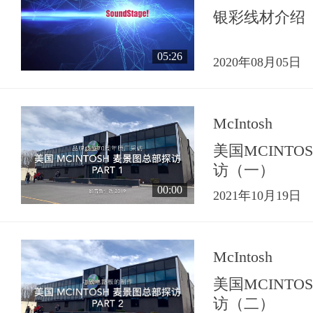
银彩线材介绍
05:26
2020年08月05日
McIntosh
美国MCINT
访（一）
00:00
2021年10月19日
McIntosh
美国MCINT
访（二）