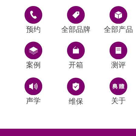
预约
全部品牌
全部产品
案例
开箱
测评
声学
关于
维保