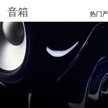
音箱
热门