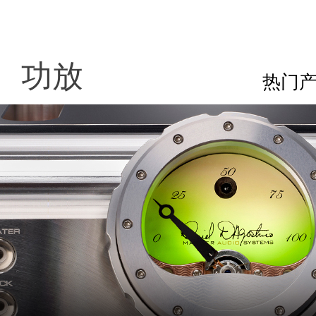
功放
热门