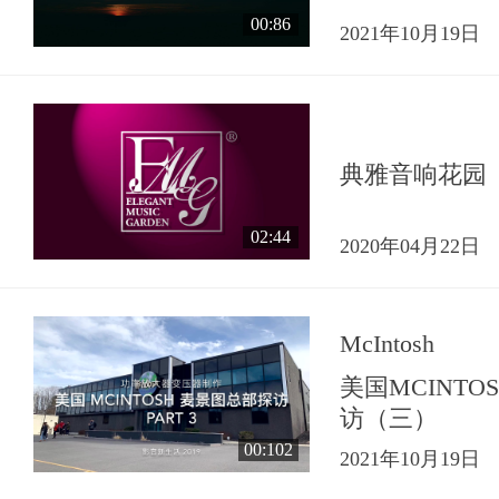
00:86
2021年10月19日
典雅音响花园
02:44
2020年04月22日
McIntosh
美国MCINT
访（三）
00:102
2021年10月19日